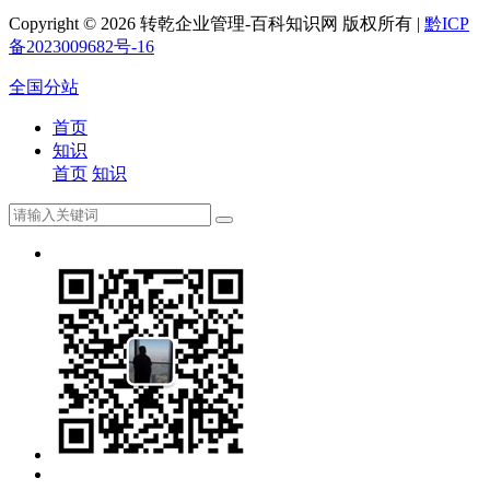
Copyright ©
2026 转乾企业管理-百科知识网 版权所有 |
黔ICP
备2023009682号-16
全国分站
首页
知识
首页
知识