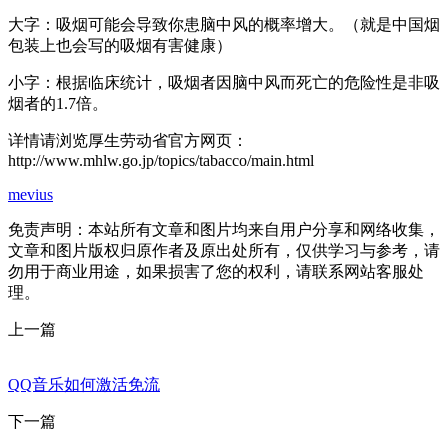
大字：吸烟可能会导致你患脑中风的概率增大。（就是中国烟
包装上也会写的吸烟有害健康）
小字：根据临床统计，吸烟者因脑中风而死亡的危险性是非吸
烟者的1.7倍。
详情请浏览厚生劳动省官方网页：
http://www.mhlw.go.jp/topics/tabacco/main.html
mevius
免责声明：本站所有文章和图片均来自用户分享和网络收集，
文章和图片版权归原作者及原出处所有，仅供学习与参考，请
勿用于商业用途，如果损害了您的权利，请联系网站客服处
理。
上一篇
QQ音乐如何激活免流
下一篇