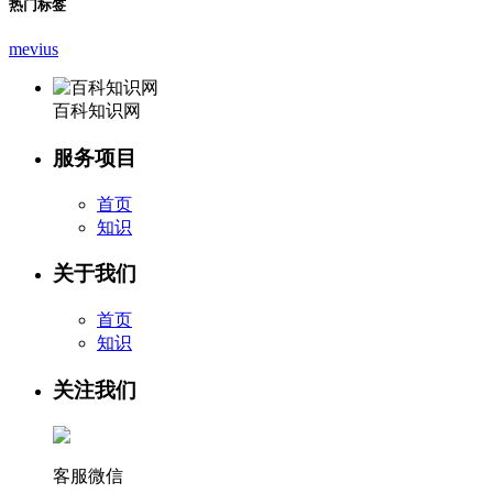
热门标签
mevius
百科知识网
服务项目
首页
知识
关于我们
首页
知识
关注我们
客服微信