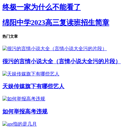
终极一家为什么不能看了
绵阳中学2023高三复读班招生简章
热门文章
很污的言情小说大全（言情小说大全污的片段）
天娱传媒旗下有哪些艺人
如何举报高考违规