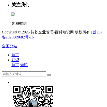
关注我们
客服微信
Copyright ©
2026 转乾企业管理-百科知识网 版权所有 |
黔ICP
备2023009682号-16
全国分站
首页
知识
首页
知识