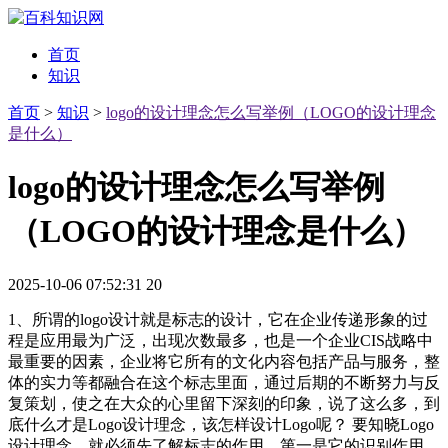
首页
知识
首页
>
知识
>
logo的设计理念怎么写举例（LOGO的设计理念
是什么）
logo的设计理念怎么写举例
（LOGO的设计理念是什么）
2025-10-06 07:52:31
20
1、所谓的logo设计就是标志的设计，它在企业传递形象的过
程是应用最为广泛，出现次数最多，也是一个企业CIS战略中
最重要的因素，企业将它所有的文化内容包括产品与服务，整
体的实力等都融合在这个标志里面，通过后期的不断努力与反
复策划，使之在大众的心里留下深刻的印象，说了这么多，到
底什么才是Logo设计理念，该怎样设计Logo呢？ 要知晓Logo
设计理念，就必须先了解标志的作用，第一是它的识别作用，