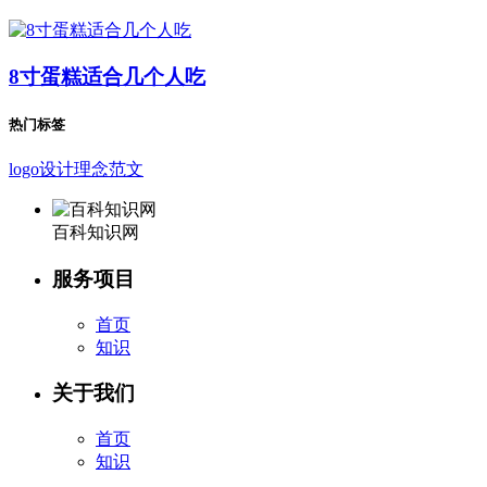
8寸蛋糕适合几个人吃
热门标签
logo设计理念范文
百科知识网
服务项目
首页
知识
关于我们
首页
知识