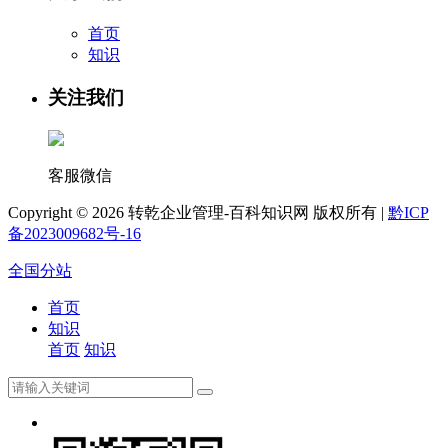
首页
知识
关注我们
客服微信
Copyright ©
2026 转乾企业管理-百科知识网 版权所有 |
黔ICP
备2023009682号-16
全国分站
首页
知识
首页
知识