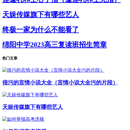
天娱传媒旗下有哪些艺人
终极一家为什么不能看了
绵阳中学2023高三复读班招生简章
热门文章
很污的言情小说大全（言情小说大全污的片段）
天娱传媒旗下有哪些艺人