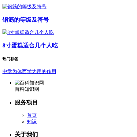
钢筋的等级及符号
8寸蛋糕适合几个人吃
热门标签
中学为体西学为用的作用
百科知识网
服务项目
首页
知识
关于我们