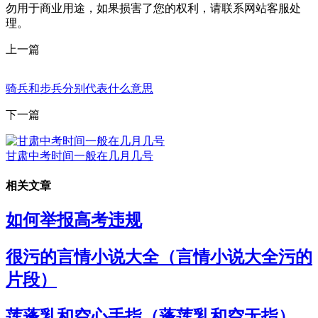
勿用于商业用途，如果损害了您的权利，请联系网站客服处
理。
上一篇
骑兵和步兵分别代表什么意思
下一篇
甘肃中考时间一般在几月几号
相关文章
如何举报高考违规
很污的言情小说大全（言情小说大全污的
片段）
莲蓬乳和空心手指（蓬莲乳和空无指）