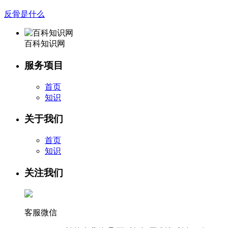
反骨是什么
百科知识网
服务项目
首页
知识
关于我们
首页
知识
关注我们
客服微信