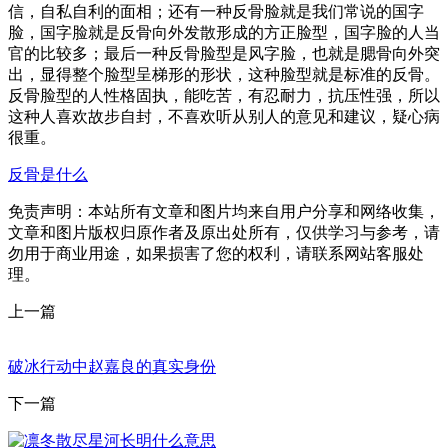
信，自私自利的面相；还有一种反骨脸就是我们常说的国字
脸，国字脸就是反骨向外发散形成的方正脸型，国字脸的人当
官的比较多；最后一种反骨脸型是风字脸，也就是腮骨向外突
出，显得整个脸型呈梯形的形状，这种脸型就是标准的反骨。
反骨脸型的人性格固执，能吃苦，有忍耐力，抗压性强，所以
这种人喜欢故步自封，不喜欢听从别人的意见和建议，疑心病
很重。
反骨是什么
免责声明：本站所有文章和图片均来自用户分享和网络收集，
文章和图片版权归原作者及原出处所有，仅供学习与参考，请
勿用于商业用途，如果损害了您的权利，请联系网站客服处
理。
上一篇
破冰行动中赵嘉良的真实身份
下一篇