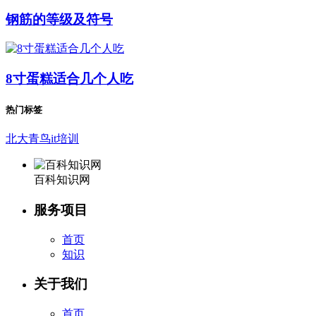
钢筋的等级及符号
8寸蛋糕适合几个人吃
热门标签
北大青鸟it培训
百科知识网
服务项目
首页
知识
关于我们
首页