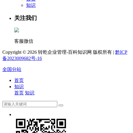
知识
关注我们
客服微信
Copyright ©
2026 转乾企业管理-百科知识网 版权所有 |
黔ICP
备2023009682号-16
全国分站
首页
知识
首页
知识