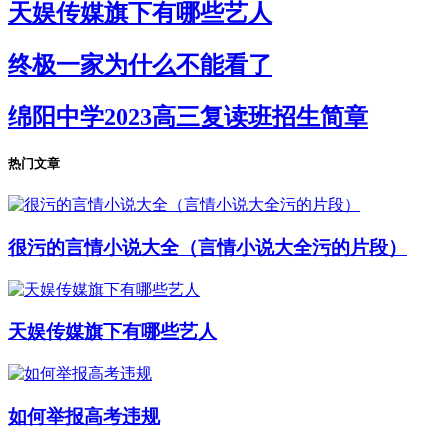
天娱传媒旗下有哪些艺人
终极一家为什么不能看了
绵阳中学2023高三复读班招生简章
热门文章
很污的言情小说大全（言情小说大全污的片段）
天娱传媒旗下有哪些艺人
如何举报高考违规