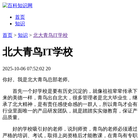
首页
知识
首页
>
知识
>
北大青鸟IT学校
北大青鸟IT学校
2025-10-06 07:52:02
20
你好。我是北大青鸟总部老师。
首先一个好学校是要有历史沉淀的，就像祖祖辈辈传承下
来的美德一样，青鸟出自北大，很多管理者是北大毕业生，继
承了北大精神，是有责任感使命感的一群人，所以青鸟才会有
行业里面唯一的产品研发团队，就是踏踏实实做教育，保证产
品质量。
好的学校吸引好的老师，说到师资，青鸟的老师必须通过
严格的培训、考试，取得上岗资格后才能教课，在青鸟有专职