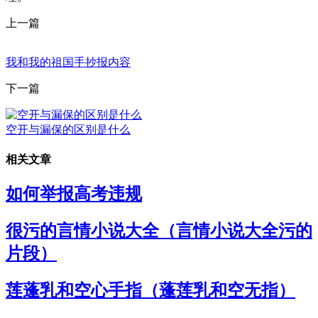
上一篇
我和我的祖国手抄报内容
下一篇
空开与漏保的区别是什么
相关文章
如何举报高考违规
很污的言情小说大全（言情小说大全污的
片段）
莲蓬乳和空心手指（蓬莲乳和空无指）