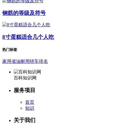
钢筋的等级及符号
8寸蛋糕适合几个人吃
热门标签
家用省油耐用轿车排名
百科知识网
服务项目
首页
知识
关于我们