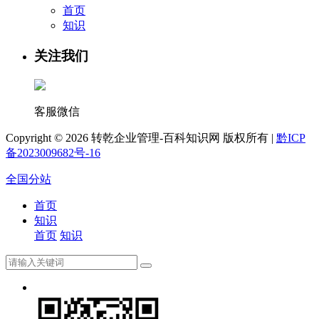
首页
知识
关注我们
客服微信
Copyright ©
2026 转乾企业管理-百科知识网 版权所有 |
黔ICP
备2023009682号-16
全国分站
首页
知识
首页
知识