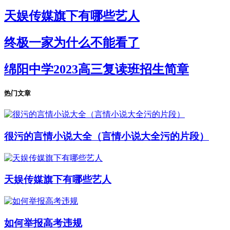
天娱传媒旗下有哪些艺人
终极一家为什么不能看了
绵阳中学2023高三复读班招生简章
热门文章
很污的言情小说大全（言情小说大全污的片段）
天娱传媒旗下有哪些艺人
如何举报高考违规