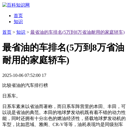
首页
知识
首页
>
知识
>
最省油的车排名(5万到8万省油耐用的家庭轿车)
最省油的车排名(5万到8万省油
耐用的家庭轿车)
2025-10-06 07:52:00
17
比较省油的汽车排行榜
日系车。
日系车素来以省油而著称，而日系车阵营里的本田、丰田，可
以说是省油的典范。本田的地球梦发动机既有着不错的动力性
能，同时还拥有十分出色的燃油经济性，搭载地球梦发动机的
车型，比如思域、雅阁、CR-V等等，油耗表现均是同级别车